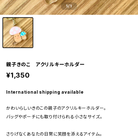
1
/1
親子きのこ アクリルキーホルダー
¥1,350
International shipping available
かわいらしいきのこの親子のアクリルキーホルダー。
バッグやポーチにも取り付けられる小さなサイズ。
さりげなくあなたの日常に笑顔を添えるアイテム。