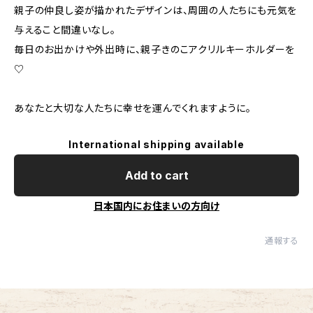
親子の仲良し姿が描かれたデザインは、周囲の人たちにも元気を
与えること間違いなし。
毎日のお出かけや外出時に、親子きのこアクリルキーホルダーを
♡
あなたと大切な人たちに幸せを運んでくれますように。
International shipping available
Add to cart
日本国内にお住まいの方向け
通報する