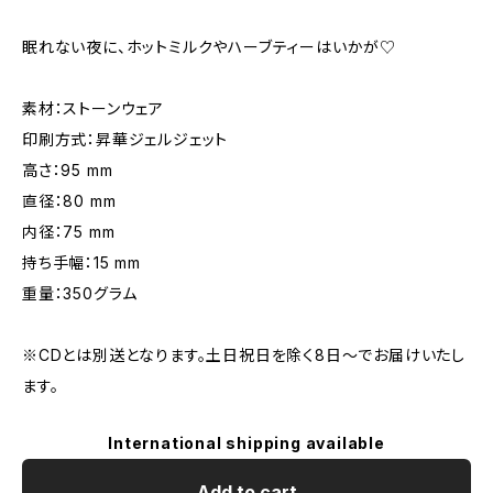
眠れない夜に、ホットミルクやハーブティーはいかが♡
素材：ストーンウェア
印刷方式：昇華ジェルジェット
高さ：95 mm
直径：80 mm
内径：75 mm
持ち手幅：15 mm
重量：350グラム
※CDとは別送となります。土日祝日を除く8日〜でお届けいたし
ます。
International shipping available
Add to cart