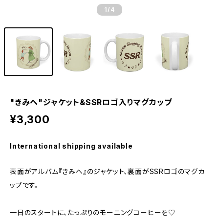
1
/4
"きみへ"ジャケット&SSRロゴ入りマグカップ
¥3,300
International shipping available
表面がアルバム『きみへ』のジャケット、裏面がSSRロゴのマグカ
ップです。
一日のスタートに、たっぷりのモーニングコーヒーを♡