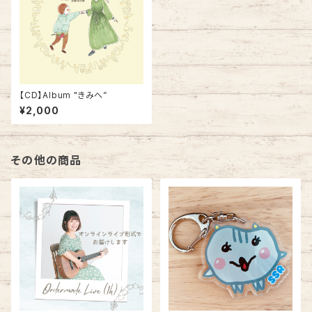
【CD】Album "きみへ”
¥2,000
その他の商品