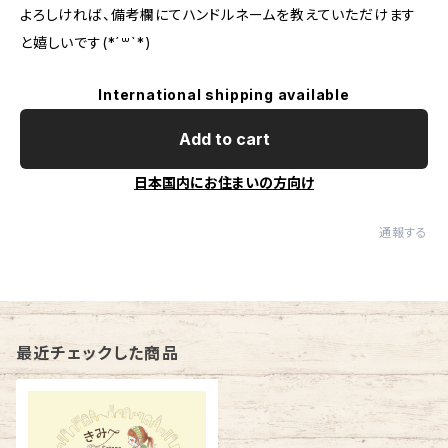
よろしければ、備考欄にてハンドルネームを教えていただけます
と嬉しいです(*´꒳`*)
International shipping available
Add to cart
日本国内にお住まいの方向け
通報する
最近チェックした商品